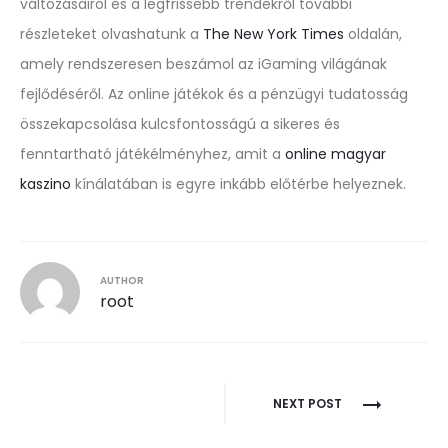
változásairól és a legfrissebb trendekről további
részleteket olvashatunk a
The New York Times
oldalán,
amely rendszeresen beszámol az iGaming világának
fejlődéséről. Az online játékok és a pénzügyi tudatosság
összekapcsolása kulcsfontosságú a sikeres és
fenntartható játékélményhez, amit a
online magyar
kaszino
kínálatában is egyre inkább előtérbe helyeznek.
AUTHOR
root
Post
NEXT POST
navigation