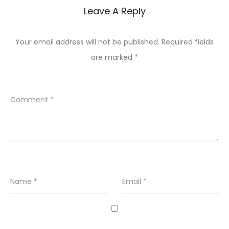
Leave A Reply
Your email address will not be published.
Required fields
are marked
*
Comment
*
Name
*
Email
*