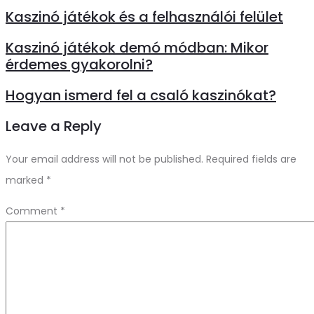
Kaszinó játékok és a felhasználói felület
Kaszinó játékok demó módban: Mikor
érdemes gyakorolni?
Hogyan ismerd fel a csaló kaszinókat?
Leave a Reply
Your email address will not be published.
Required fields are
marked
*
Comment
*