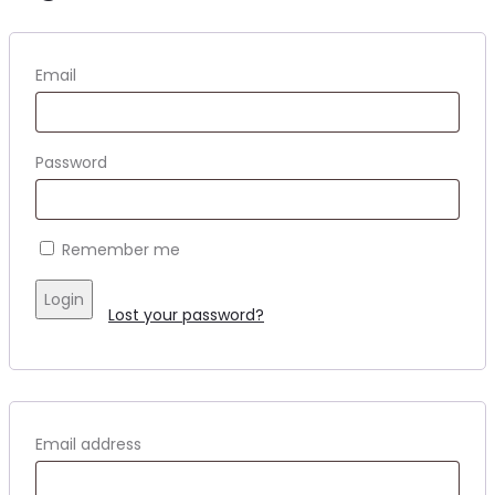
Email
Password
Remember me
Login
Lost your password?
Email address