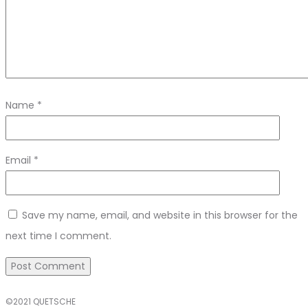
Name
*
Email
*
Save my name, email, and website in this browser for the
next time I comment.
©2021 QUETSCHE