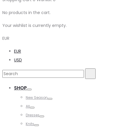
No products in the cart.
Your wishlist is currently empty.
EUR
EUR
USD
Search
Search
for:
SHOP
Toggle
New Season
Toggle
All
Toggle
Dresses
Toggle
Knits
Toggle