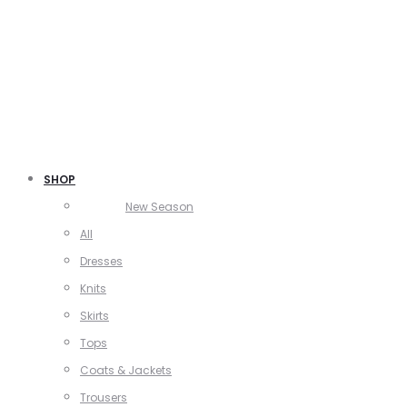
SHOP
New Season
All
Dresses
Knits
Skirts
Tops
Coats & Jackets
Trousers