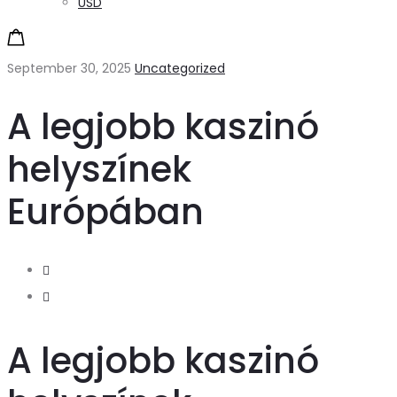
USD
September 30, 2025
Uncategorized
A legjobb kaszinó
helyszínek
Európában
A legjobb kaszinó