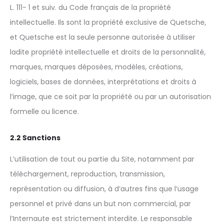
L. 111- 1 et suiv. du Code français de la propriété
intellectuelle. Ils sont la propriété exclusive de Quetsche,
et Quetsche est la seule personne autorisée à utiliser
ladite propriété intellectuelle et droits de la personnalité,
marques, marques déposées, modèles, créations,
logiciels, bases de données, interprétations et droits à
l’image, que ce soit par la propriété ou par un autorisation
formelle ou licence.
2.2 Sanctions
L’utilisation de tout ou partie du Site, notamment par
téléchargement, reproduction, transmission,
représentation ou diffusion, à d’autres fins que l’usage
personnel et privé dans un but non commercial, par
l’Internaute est strictement interdite. Le responsable