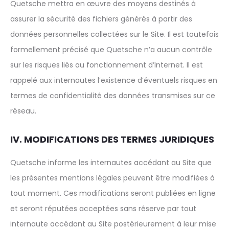
Quetsche mettra en œuvre des moyens destinés à
assurer la sécurité des fichiers générés à partir des
données personnelles collectées sur le Site. Il est toutefois
formellement précisé que Quetsche n’a aucun contrôle
sur les risques liés au fonctionnement d’Internet. Il est
rappelé aux internautes l’existence d’éventuels risques en
termes de confidentialité des données transmises sur ce
réseau.
IV. MODIFICATIONS DES TERMES JURIDIQUES
Quetsche informe les internautes accédant au Site que
les présentes mentions légales peuvent être modifiées à
tout moment. Ces modifications seront publiées en ligne
et seront réputées acceptées sans réserve par tout
internaute accédant au Site postérieurement à leur mise