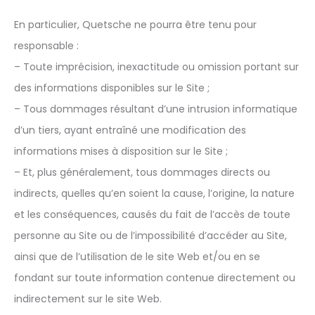
En particulier, Quetsche ne pourra être tenu pour
responsable :
– Toute imprécision, inexactitude ou omission portant sur
des informations disponibles sur le Site ;
– Tous dommages résultant d’une intrusion informatique
d’un tiers, ayant entraîné une modification des
informations mises à disposition sur le Site ;
– Et, plus généralement, tous dommages directs ou
indirects, quelles qu’en soient la cause, l’origine, la nature
et les conséquences, causés du fait de l’accès de toute
personne au Site ou de l’impossibilité d’accéder au Site,
ainsi que de l’utilisation de le site Web et/ou en se
fondant sur toute information contenue directement ou
indirectement sur le site Web.