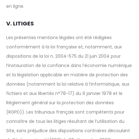
en ligne.
V. LITIGES
Les présentes mentions légales ont été rédigées
conformément à la loi française et, notamment, aux
dispositions de la loi n. 2004-575 du 21 juin 2004 pour
l’instauration de la confiance dans l’économie numérique
et la législation applicable en matière de protection des
données (notamment la loi relative à l’informatique, aux
fichiers et aux libertés n°78-17) du 6 janvier 1978 et le
Règlement général sur la protection des données
(RGPD)). Les tribunaux français sont compétents pour
connaître de tous les litiges résultant de l’utilisation du
Site, sans préjudice des dispositions contraires découlant