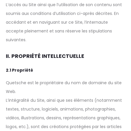
L’accès au Site ainsi que l’utilisation de son contenu sont
soumis aux conditions d’utilisation ci-après décrites. En
accédant et en naviguant sur ce Site, l’internaute
accepte pleinement et sans réserve les stipulations
suivantes.
II. PROPRIÉTÉ INTELLECTUELLE
2.1 Propriété
Quetsche est le propriétaire du nom de domaine du site
Web.
L’intégralité du Site, ainsi que ses éléments (notamment
textes, structure, logiciels, animations, photographies,
vidéos, illustrations, dessins, représentations graphiques,
logos, etc.), sont des créations protégées par les articles