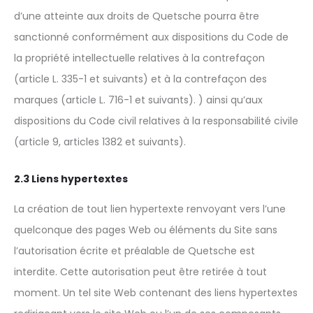
d’une atteinte aux droits de Quetsche pourra être
sanctionné conformément aux dispositions du Code de
la propriété intellectuelle relatives à la contrefaçon
(article L. 335-1 et suivants) et à la contrefaçon des
marques (article L. 716-1 et suivants). ) ainsi qu’aux
dispositions du Code civil relatives à la responsabilité civile
(article 9, articles 1382 et suivants).
2.3 Liens hypertextes
La création de tout lien hypertexte renvoyant vers l’une
quelconque des pages Web ou éléments du Site sans
l’autorisation écrite et préalable de Quetsche est
interdite. Cette autorisation peut être retirée à tout
moment. Un tel site Web contenant des liens hypertextes