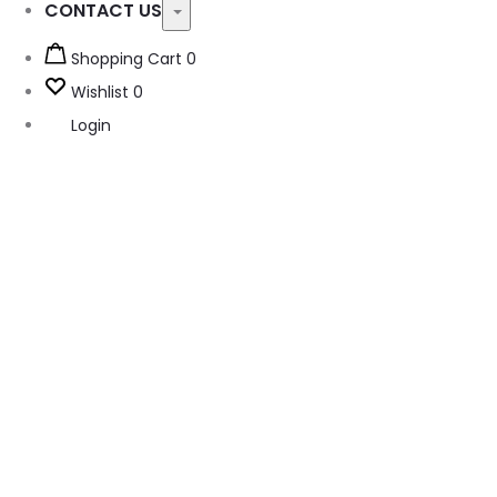
CONTACT US
Toggle
Shopping Cart
0
Wishlist
0
Login