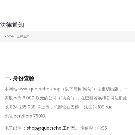
法律通知
Home
法律通知
一. 身份查验
本网站 www.quetsche.shop（以下简称”网站”）由奎切出版， 一
家股本为 6.000 欧元的公司（”协会”），在巴黎贸易和公司注册处
以 824 255 038 号上市，总部设在巴黎 – 法国的 189 rue
d’Auberviliers 75018。
电子邮件
：shop@quetsche.工作室
。 增值税：FR95