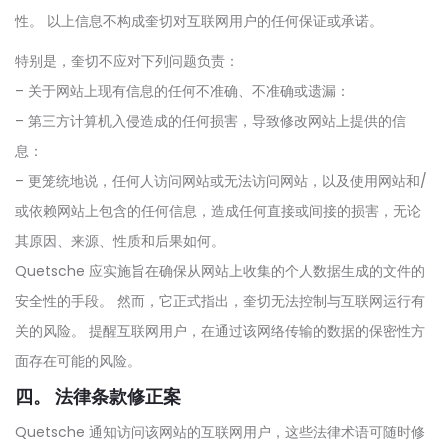
性。 以上信息不构成奎切对互联网用户的任何保证或承诺。
特别是，奎切不应对下列问题负责：
– 关于网站上现有信息的任何不准确、不准确或遗漏：
– 第三方计算机入侵造成的任何损害，导致修改网站上提供的信
息：
– 更笼统地说，任何人访问网站或无法访问网站，以及使用网站和/
或依赖网站上包含的任何信息，造成任何直接或间接的损害，无论
其原因、来源、性质和后果如何。
Quetsche 应实施旨在确保从网站上收集的个人数据生成的文件的
安全性的手段。 然而，它正式指出，奎切无法控制与互联网运行有
关的风险。 提醒互联网用户，在通过该网络传输的数据的保密性方
面存在可能的风险。
四。 法律条款修正案
Quetsche 通知访问该网站的互联网用户，这些法律术语可随时修