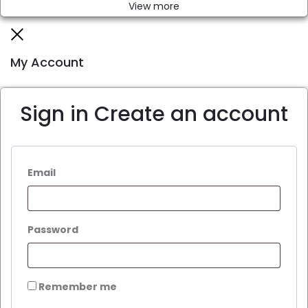
View more
Close
My Account
Sign in
Create an account
Email
Password
Remember me