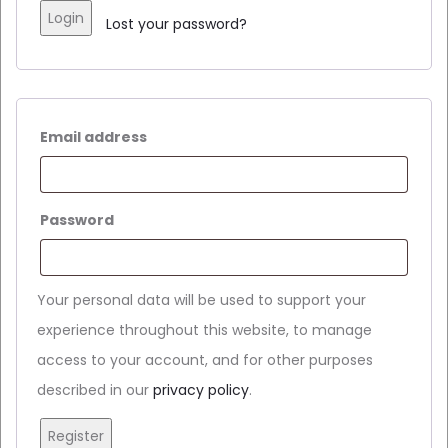
Login
Lost your password?
Email address
Password
Your personal data will be used to support your
experience throughout this website, to manage
access to your account, and for other purposes
described in our
privacy policy
.
Register